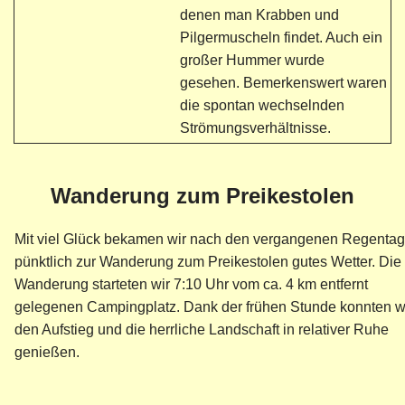
denen man Krabben und
Pilgermuscheln findet. Auch ein
großer Hummer wurde
gesehen. Bemerkenswert waren
die spontan wechselnden
Strömungsverhältnisse.
Wanderung zum Preikestolen
Mit viel Glück bekamen wir nach den vergangenen Regenta
pünktlich zur Wanderung zum Preikestolen gutes Wetter. Die
Wanderung starteten wir 7:10 Uhr vom ca. 4 km entfernt
gelegenen Campingplatz. Dank der frühen Stunde konnten w
den Aufstieg und die herrliche Landschaft in relativer Ruhe
genießen.