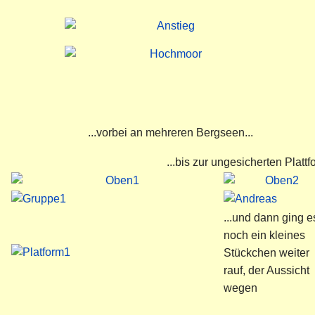
...vorbei an mehreren Bergseen...
...bis zur ungesicherten Plattf
...und dann ging e
noch ein kleines
Stückchen weiter
rauf, der Aussicht
wegen