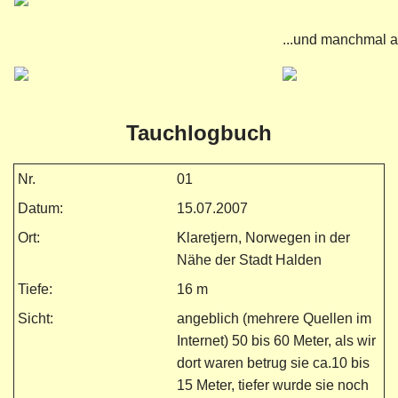
...und manchmal a
Tauchlogbuch
Nr.
01
Datum:
15.07.2007
Ort:
Klaretjern, Norwegen in der
Nähe der Stadt Halden
Tiefe:
16 m
Sicht:
angeblich (mehrere Quellen im
Internet) 50 bis 60 Meter, als wir
dort waren betrug sie ca.10 bis
15 Meter, tiefer wurde sie noch