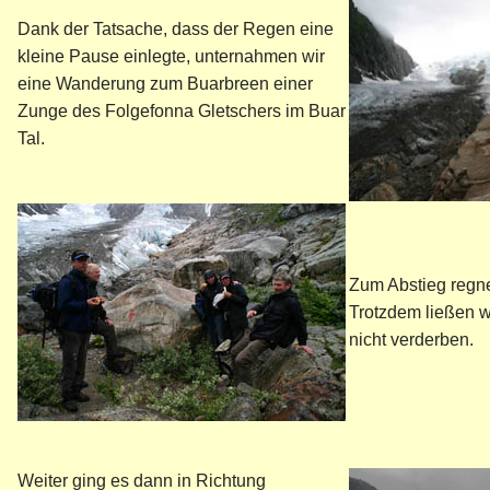
Dank der Tatsache, dass der Regen eine
kleine Pause einlegte, unternahmen wir
eine Wanderung zum Buarbreen einer
Zunge des Folgefonna Gletschers im Buar
Tal.
Zum Abstieg regne
Trotzdem ließen w
nicht verderben.
Weiter ging es dann in Richtung