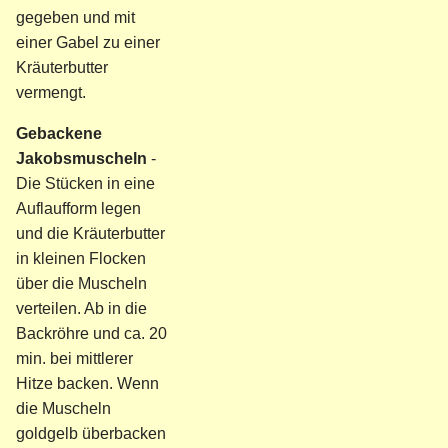
gegeben und mit
einer Gabel zu einer
Kräuterbutter
vermengt.
Gebackene
Jakobsmuscheln
-
Die Stücken in eine
Auflaufform legen
und die Kräuterbutter
in kleinen Flocken
über die Muscheln
verteilen. Ab in die
Backröhre und ca. 20
min. bei mittlerer
Hitze backen. Wenn
die Muscheln
goldgelb überbacken