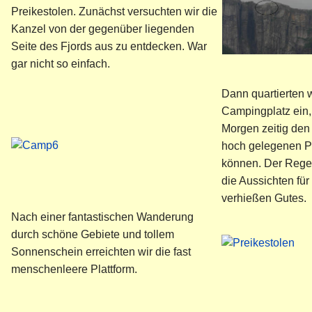
Preikestolen. Zunächst versuchten wir die
Kanzel von der gegenüber liegenden
Seite des Fjords aus zu entdecken. War
gar nicht so einfach.
Dann quartierten 
Campingplatz ein
Morgen zeitig den
hoch gelegenen Pl
können. Der Regen
die Aussichten fü
verhießen Gutes.
Nach einer fantastischen Wanderung
durch schöne Gebiete und tollem
Sonnenschein erreichten wir die fast
menschenleere Plattform.