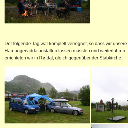
Der folgende Tag war komplett verregnet, so dass wir unser
Hardangervidda ausfallen lassen mussten und weiterfuhren. 
errichteten wir in Røldal, gleich gegenüber der Stabkirche