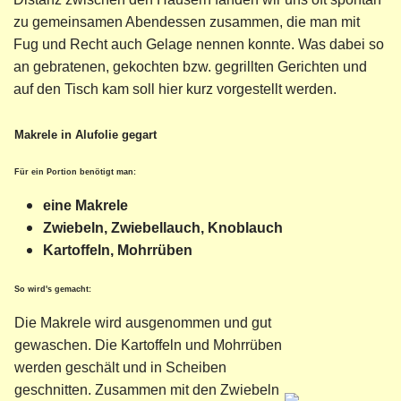
zu gemeinsamen Abendessen zusammen, die man mit
Fug und Recht auch Gelage nennen konnte. Was dabei so
an gebratenen, gekochten bzw. gegrillten Gerichten und
auf den Tisch kam soll hier kurz vorgestellt werden.
Makrele in Alufolie gegart
Für ein Portion benötigt man:
eine Makrele
Zwiebeln, Zwiebellauch, Knoblauch
Kartoffeln, Mohrrüben
So wird's gemacht:
Die Makrele wird ausgenommen und gut
gewaschen. Die Kartoffeln und Mohrrüben
werden geschält und in Scheiben
geschnitten. Zusammen mit den Zwiebeln