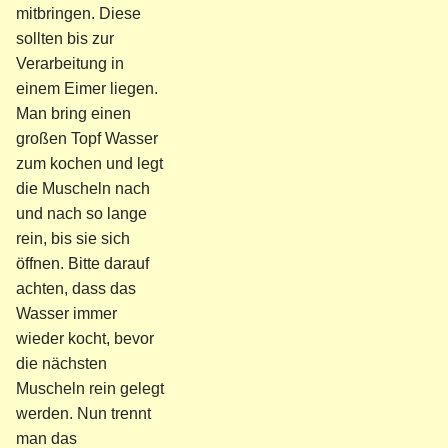
mitbringen. Diese
sollten bis zur
Verarbeitung in
einem Eimer liegen.
Man bring einen
großen Topf Wasser
zum kochen und legt
die Muscheln nach
und nach so lange
rein, bis sie sich
öffnen. Bitte darauf
achten, dass das
Wasser immer
wieder kocht, bevor
die nächsten
Muscheln rein gelegt
werden. Nun trennt
man das