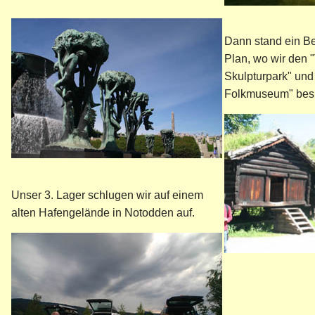
Dann stand ein B
Plan, wo wir den 
Skulpturpark" und
Folkmuseum" bes
Unser 3. Lager schlugen wir auf einem
alten Hafengelände in Notodden auf.