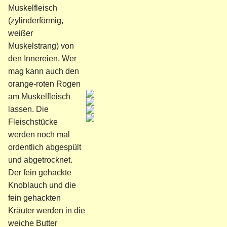
Muskelfleisch
(zylinderförmig,
weißer
Muskelstrang) von
den Innereien. Wer
mag kann auch den
orange-roten Rogen
am Muskelfleisch
lassen. Die
Fleischstücke
werden noch mal
ordentlich abgespült
und abgetrocknet.
Der fein gehackte
Knoblauch und die
fein gehackten
Kräuter werden in die
weiche Butter