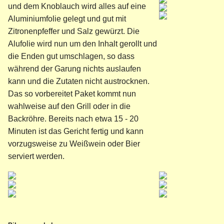
und dem Knoblauch wird alles auf eine
Aluminiumfolie gelegt und gut mit
Zitronenpfeffer und Salz gewürzt. Die
Alufolie wird nun um den Inhalt gerollt und
die Enden gut umschlagen, so dass
während der Garung nichts auslaufen
kann und die Zutaten nicht aus­trocknen.
Das so vorbereitet Paket kommt nun
wahlweise auf den Grill oder in die
Backröhre. Bereits nach etwa 15 - 20
Minuten ist das Gericht fertig und kann
vorzugsweise zu Weißwein oder Bier
serviert werden.