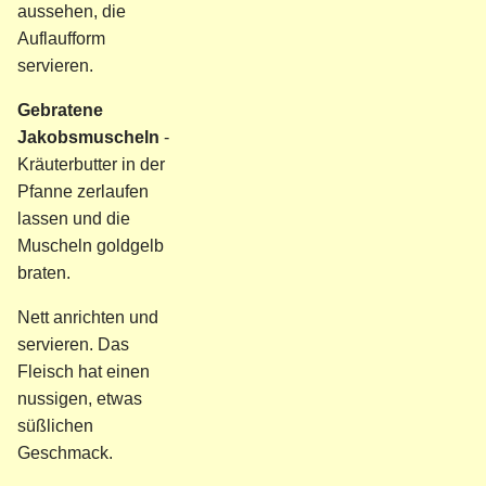
aussehen, die
Auflaufform
servieren.
Gebratene
Jakobsmuscheln
-
Kräuterbutter in der
Pfanne zerlaufen
lassen und die
Muscheln goldgelb
braten.
Nett anrichten und
servieren. Das
Fleisch hat einen
nussigen, etwas
süßlichen
Geschmack.