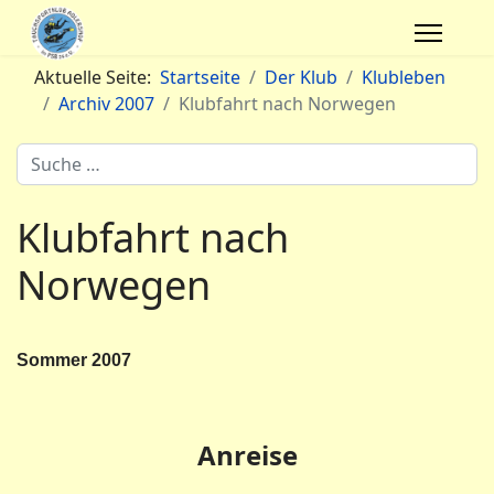
Aktuelle Seite:
Startseite
Der Klub
Klubleben
Archiv 2007
Klubfahrt nach Norwegen
Archivsuche
Klubfahrt nach
Norwegen
Sommer 2007
Anreise