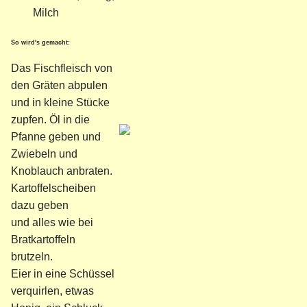
Milch
So wird's gemacht:
Das Fischfleisch von
den Gräten abpulen
und in kleine Stücke
zupfen. Öl in die
Pfanne geben und
Zwiebeln und
Knoblauch anbraten.
Kartoffelscheiben
dazu geben
und alles wie bei
Bratkartoffeln
brutzeln.
Eier in eine Schüssel
verquirlen, etwas