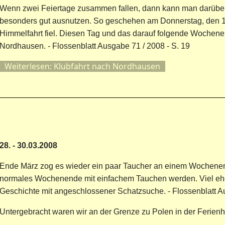
Wenn zwei Feiertage zusammen fallen, dann kann man darüber
besonders gut ausnutzen. So geschehen am Donnerstag, den 1.
Himmelfahrt fiel. Diesen Tag und das darauf folgende Wochen
Nordhausen. - Flossenblatt Ausgabe 71 / 2008 - S. 19
Weiterlesen: Klubfahrt nach Nordhausen
28. - 30.03.2008
Ende März zog es wieder ein paar Taucher an einem Wochenen
normales Wochenende mit einfachem Tauchen werden. Viel ehe
Geschichte mit angeschlossener Schatzsuche. - Flossenblatt A
Untergebracht waren wir an der Grenze zu Polen in der Ferienh