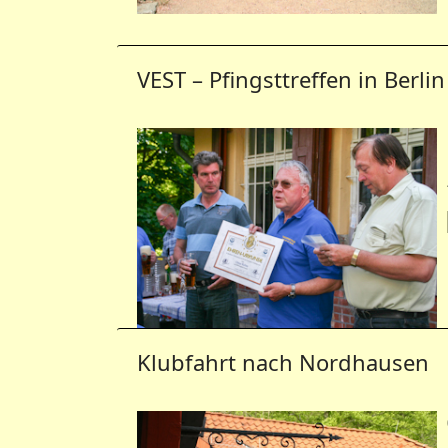
VEST – Pfingsttreffen in Berlin
Klubfahrt nach Nordhausen