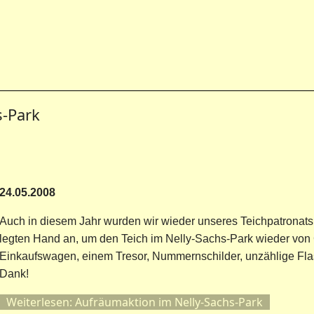
s-Park
24.05.2008
Auch in diesem Jahr wurden wir wieder unseres Teichpatronats
legten Hand an, um den Teich im Nelly-Sachs-Park wieder von
Einkaufswagen, einem Tresor, Nummernschilder, unzählige Flas
Dank!
Weiterlesen: Aufräumaktion im Nelly-Sachs-Park