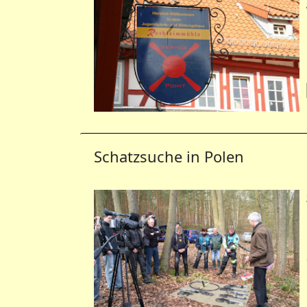
Schatzsuche in Polen