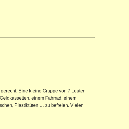
 gerecht. Eine kleine Gruppe von 7 Leuten
 Geldkassetten, einem Fahrrad, einem
chen, Plastiktüten … zu befreien. Vielen