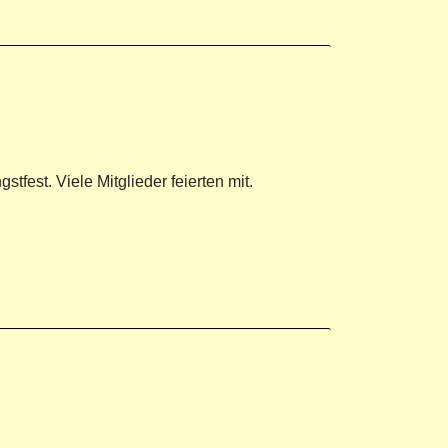
stfest. Viele Mitglieder feierten mit.