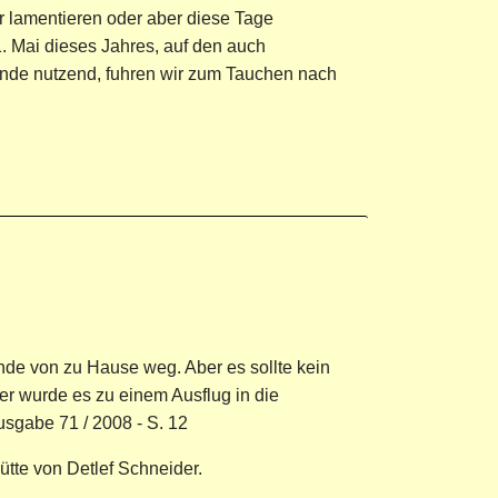
 lamentieren oder aber diese Tage
 Mai dieses Jahres, auf den auch
ende nutzend, fuhren wir zum Tauchen nach
de von zu Hause weg. Aber es sollte kein
r wurde es zu einem Ausflug in die
usgabe 71 / 2008 - S. 12
ütte von Detlef Schneider.