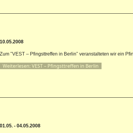
10.05.2008
Zum "VEST – Pfingsttreffen in Berlin" veranstalteten wir ein Pfing
Weiterlesen: VEST – Pfingsttreffen in Berlin
01.05. - 04.05.2008